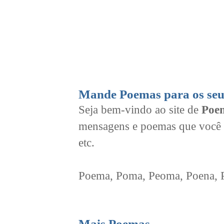
Mande Poemas para os seu
Seja bem-vindo ao site de
Poem
mensagens e poemas que você 
etc.
Poema, Poma, Peoma, Poena, Po
Mais Poemas