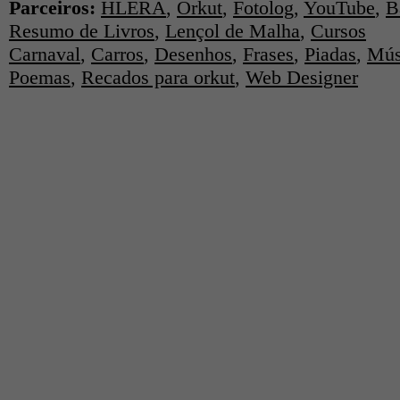
Parceiros:
HLERA
,
Orkut
,
Fotolog
,
YouTube
,
B
Resumo de Livros
,
Lençol de Malha
,
Cursos
Carnaval
,
Carros
,
Desenhos
,
Frases
,
Piadas
,
Mús
Poemas
,
Recados para orkut
,
Web Designer