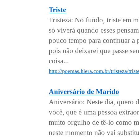
Triste
Tristeza: No fundo, triste em
só viverá quando esses pensamen
pouco tempo para continuar a p
pois não deixarei que passe 
coisa...
http://poemas.hlera.com.br/tristeza/trist
Aniversário de Marido
Aniversário: Neste dia, quero d
você, que é uma pessoa extraor
muito orgulho de tê-lo como m
neste momento não vai substitu