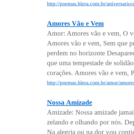
http://poemas.hlera.com.br/aniversario/
Amores Vão e Vem
Amor: Amores vão e vem, O ven
Amores vão e vem, Sem que pre
perdem no horizonte Desapare
que uma tempestade de solidão 
corações. Amores vão e vem, P
http://poemas.hlera.com.br/amor/amore
Nossa Amizade
Amizade: Nossa amizade jamais
zelando e olhando por nós. Depo
Na alegria ou na dor vou conti