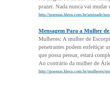
prazer. Nada nunca vai mudar o
http://poemas.hlera.com.br/amizade/no
Mensagem Para a Mulher de
Mulheres: A mulher de Escorpi
penetrantes podem enfeitiçar 
que possa pensar, estará compl
Ao contrário da mulher de Árie
http://poemas.hlera.com.br/mulheres/m