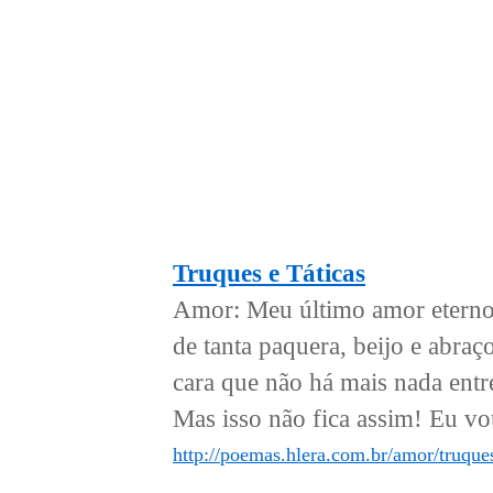
Truques e Táticas
Amor: Meu último amor eterno
de tanta paquera, beijo e abraço
cara que não há mais nada entr
Mas isso não fica assim! Eu vou 
http://poemas.hlera.com.br/amor/truques