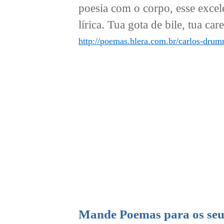
poesia com o corpo, esse excel
lírica. Tua gota de bile, tua care
http://poemas.hlera.com.br/carlos-dru
Mande Poemas para os seu