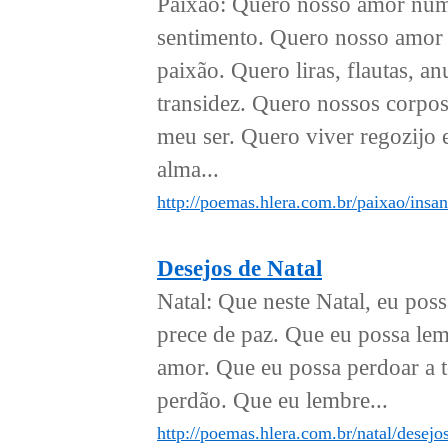
Paixão: Quero nosso amor num
sentimento. Quero nosso amor 
paixão. Quero liras, flautas, 
transidez. Quero nossos corpo
meu ser. Quero viver regozijo 
alma...
http://poemas.hlera.com.br/paixao/insan
Desejos de Natal
Natal: Que neste Natal, eu pos
prece de paz. Que eu possa lem
amor. Que eu possa perdoar a 
perdão. Que eu lembre...
http://poemas.hlera.com.br/natal/desejos