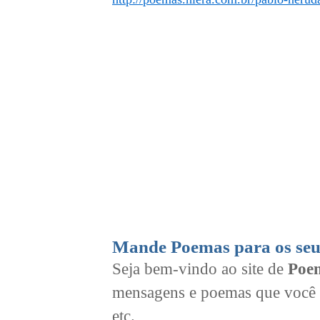
Mande Poemas para os seu
Seja bem-vindo ao site de
Poem
mensagens e poemas que você 
etc.