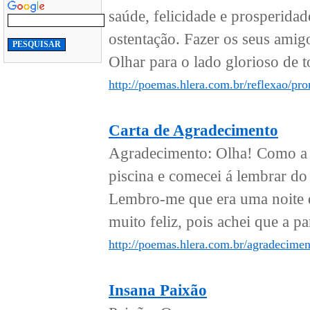
saúde, felicidade e prosperida
ostentação. Fazer os seus amig
Olhar para o lado glorioso de to
http://poemas.hlera.com.br/reflexao/pr
Carta de Agradecimento
Agradecimento: Olha! Como a vi
piscina e comecei á lembrar do
Lembro-me que era uma noite d
muito feliz, pois achei que a par
http://poemas.hlera.com.br/agradecimen
Insana Paixão