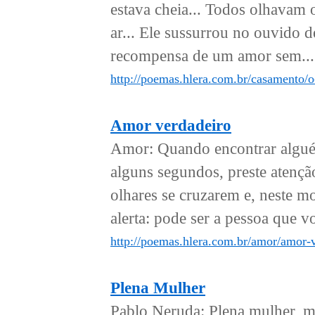
estava cheia... Todos olhavam 
ar... Ele sussurrou no ouvido d
recompensa de um amor sem...
http://poemas.hlera.com.br/casamento/
Amor verdadeiro
Amor: Quando encontrar alguém
alguns segundos, preste atençã
olhares se cruzarem e, neste m
alerta: pode ser a pessoa que v
http://poemas.hlera.com.br/amor/amor-v
Plena Mulher
Pablo Neruda: Plena mulher, ma