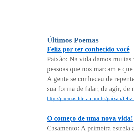
Últimos Poemas
Feliz por ter conhecido você
Paixão: Na vida damos muitas v
pessoas que nos marcam e que 
A gente se conheceu de repente
sua forma de falar, de agir, de 
http://poemas.hlera.com.br/paixao/feliz
O começo de uma nova vida!
Casamento: A primeira estrela a