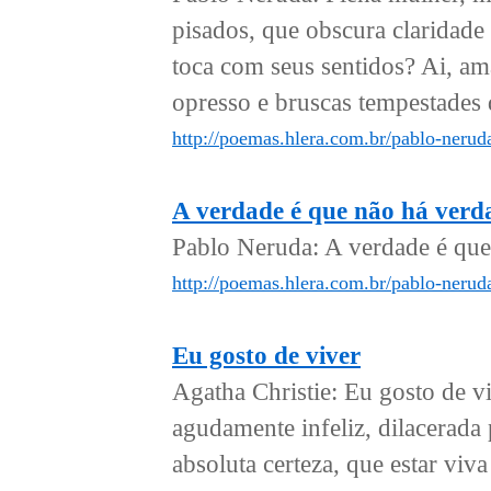
pisados, que obscura claridade
toca com seus sentidos? Ai, a
opresso e bruscas tempestades 
http://poemas.hlera.com.br/pablo-nerud
A verdade é que não há verd
Pablo Neruda: A verdade é que 
http://poemas.hlera.com.br/pablo-nerud
Eu gosto de viver
Agatha Christie: Eu gosto de v
agudamente infeliz, dilacerada
absoluta certeza, que estar viva 