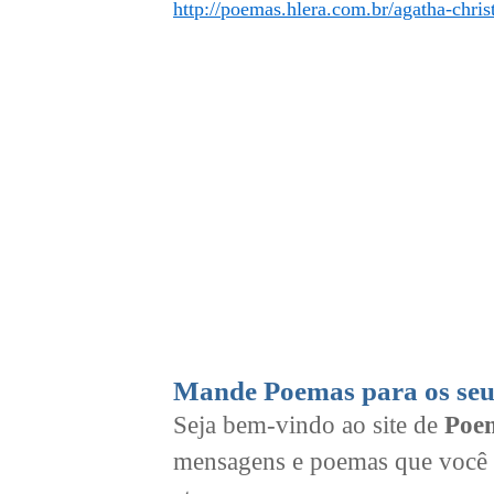
http://poemas.hlera.com.br/agatha-chris
Mande Poemas para os seu
Seja bem-vindo ao site de
Poem
mensagens e poemas que você 