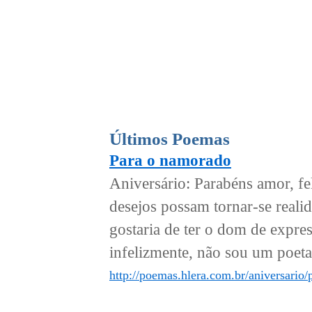
Últimos Poemas
Para o namorado
Aniversário: Parabéns amor, fel
desejos possam tornar-se realid
gostaria de ter o dom de expre
infelizmente, não sou um poeta
http://poemas.hlera.com.br/aniversario