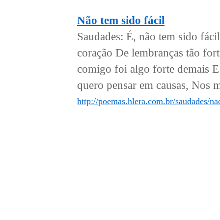
Não tem sido fácil
Saudades: É, não tem sido fáci
coração De lembranças tão fort
comigo foi algo forte demais 
quero pensar em causas, Nos m
http://poemas.hlera.com.br/saudades/nao