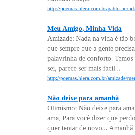
http://poemas.hlera.com.br/pablo-nerud
Meu Amigo, Minha Vida
Amizade: Nada na vida é tão b
que sempre que a gente precisar
palavrinha de conforto. Temos 
sei, parece ser mais fácil...
http://poemas.hlera.com.br/amizade/me
Não deixe para amanhã
Otimismo: Não deixe para ama
ama, Para você dizer que perdo
quer tentar de novo... Amanhã 