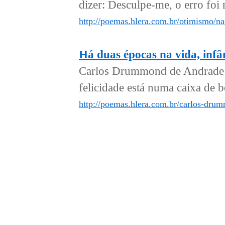
dizer: Desculpe-me, o erro foi 
http://poemas.hlera.com.br/otimismo/n
Há duas épocas na vida, infân
Carlos Drummond de Andrade: H
felicidade está numa caixa de b
http://poemas.hlera.com.br/carlos-drum