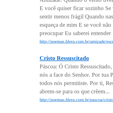
E você quiser ficar sozinho Se
sentir menos frágil Quando nas
esqueça de mim E se você não t
preocupar Eu saberei entender 
http://poemas.hlera.com.br/amizade/esc
Cristo Ressuscitado
Páscoa: Ó Cristo Ressuscitado,
nós a face do Senhor. Por tua 
todos nós permitiste. Por ti, Re
abrem-se para os que crêem...
http://poemas.hlera.com.br/pascoa/cristo