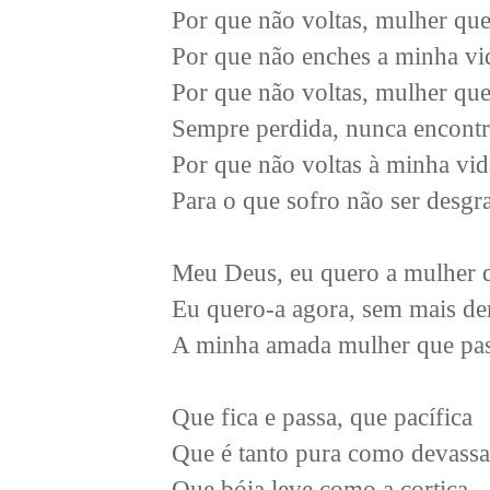
Por que não voltas, mulher que
Por que não enches a minha vi
Por que não voltas, mulher que
Sempre perdida, nunca encont
Por que não voltas à minha vid
Para o que sofro não ser desgr
Meu Deus, eu quero a mulher 
Eu quero-a agora, sem mais d
A minha amada mulher que pas
Que fica e passa, que pacífica
Que é tanto pura como devassa
Que bóia leve como a cortiça