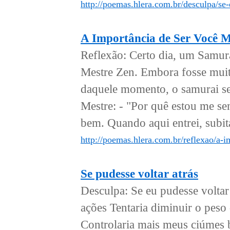
http://poemas.hlera.com.br/desculpa/se
A Importância de Ser Você 
Reflexão: Certo dia, um Samur
Mestre Zen. Embora fosse muito
daquele momento, o samurai sen
Mestre: - "Por quê estou me se
bem. Quando aqui entrei, subit
http://poemas.hlera.com.br/reflexao/a-
Se pudesse voltar atrás
Desculpa: Se eu pudesse voltar
ações Tentaria diminuir o peso
Controlaria mais meus ciúmes 