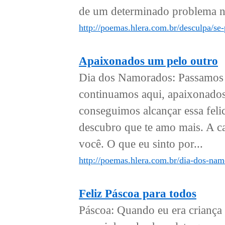
de um determinado problema na 
http://poemas.hlera.com.br/desculpa/se-
Apaixonados um pelo outro
Dia dos Namorados: Passamos
continuamos aqui, apaixonados 
conseguimos alcançar essa felic
descubro que te amo mais. A c
você. O que eu sinto por...
http://poemas.hlera.com.br/dia-dos-na
Feliz Páscoa para todos
Páscoa: Quando eu era criança