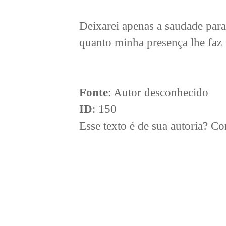
Deixarei apenas a saudade para
quanto minha presença lhe faz f
Fonte
: Autor desconhecido
ID
: 150
Esse texto é de sua autoria? 