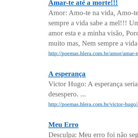
Amar-te até a morte!!!
Amor: Amo-te na vida, Amo-te 
sempre a vida sabe a mel!!! Um
amor esta e a minha visão, Po
muito mas, Nem sempre a vida v
http://poemas.hlera.com.br/amor/amar-t
A esperança
Victor Hugo: A esperança seria
desespero. ...
http://poemas.hlera.com.br/victor-hugo/
Meu Erro
Desculpa: Meu erro foi não seg