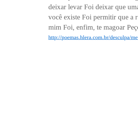
deixar levar Foi deixar que uma
você existe Foi permitir que a
mim Foi, enfim, te magoar Peç
http://poemas.hlera.com.br/desculpa/me