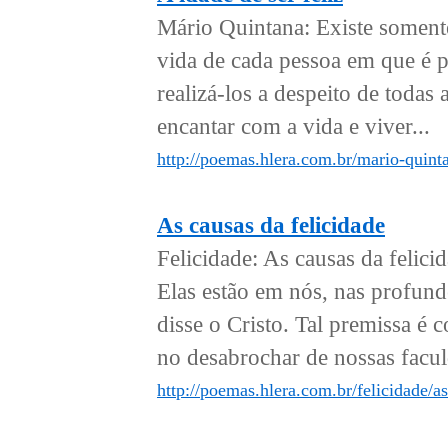
Mário Quintana: Existe somente
vida de cada pessoa em que é po
realizá-los a despeito de todas
encantar com a vida e viver...
http://poemas.hlera.com.br/mario-quinta
As causas da felicidade
Felicidade: As causas da felic
Elas estão em nós, nas profund
disse o Cristo. Tal premissa é 
no desabrochar de nossas faculd
http://poemas.hlera.com.br/felicidade/as