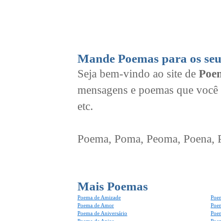
Mande Poemas para os seu
Seja bem-vindo ao site de
Poem
mensagens e poemas que você 
etc.
Poema, Poma, Peoma, Poena, Po
Mais Poemas
Poema de Amizade
Poem
Poema de Amor
Poe
Poema de Aniversário
Poem