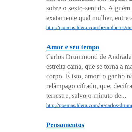
sobre o sexto-sentido. Alguém 
exatamente qual mulher, entre 
http://poemas.hlera.com.br/mulheres/mu
Amor e seu tempo
Carlos Drummond de Andrade: 
estreita cama, que se torna a m
corpo. É isto, amor: o ganho nã
relâmpago cifrado, que, decifr
terrestre, salvo o minuto de...
http://poemas.hlera.com.br/carlos-dru
Pensamentos