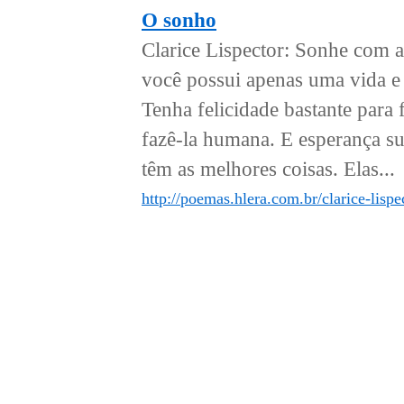
O sonho
Clarice Lispector: Sonhe com a
você possui apenas uma vida e 
Tenha felicidade bastante para f
fazê-la humana. E esperança suf
têm as melhores coisas. Elas...
http://poemas.hlera.com.br/clarice-lispe