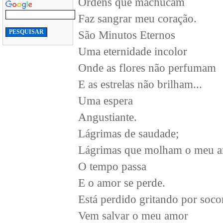
Ordens que machucam
Faz sangrar meu coração.
São Minutos Eternos
Uma eternidade incolor
Onde as flores não perfumam
E as estrelas não brilham...
Uma espera
Angustiante.
Lágrimas de saudade;
Lágrimas que molham o meu a
O tempo passa
E o amor se perde.
Está perdido gritando por socor
Vem salvar o meu amor