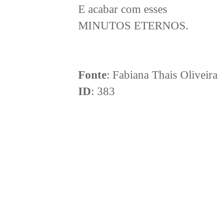
E acabar com esses
MINUTOS ETERNOS.
Fonte
: Fabiana Thais Oliveira
ID
: 383