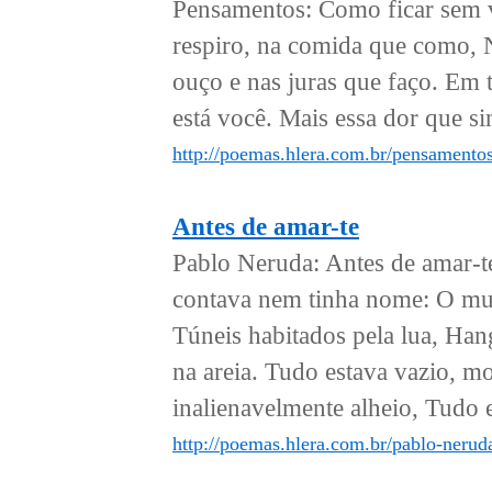
Pensamentos: Como ficar sem 
respiro, na comida que como, 
ouço e nas juras que faço. Em
está você. Mais essa dor que si
http://poemas.hlera.com.br/pensamento
Antes de amar-te
Pablo Neruda: Antes de amar-te
contava nem tinha nome: O mun
Túneis habitados pela lua, Han
na areia. Tudo estava vazio, 
inalienavelmente alheio, Tudo e
http://poemas.hlera.com.br/pablo-nerud