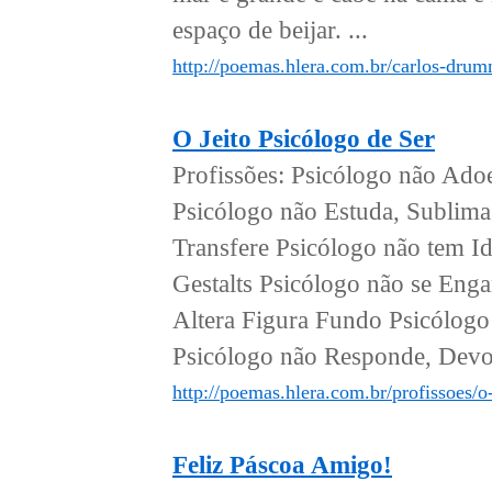
espaço de beijar. ...
http://poemas.hlera.com.br/carlos-dru
O Jeito Psicólogo de Ser
Profissões: Psicólogo não Adoe
Psicólogo não Estuda, Sublima
Transfere Psicólogo não tem Id
Gestalts Psicólogo não se Enga
Altera Figura Fundo Psicólogo
Psicólogo não Responde, Devol
http://poemas.hlera.com.br/profissoes/o-
Feliz Páscoa Amigo!