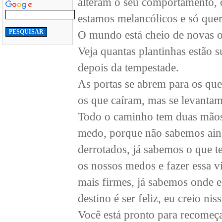
alteram o seu comportamento, o
estamos melancólicos e só quer
O mundo está cheio de novas op
Veja quantas plantinhas estão 
depois da tempestade.
As portas se abrem para os que
os que caíram, mas se levantam
Todo o caminho tem duas mãos
medo, porque não sabemos aind
derrotados, já sabemos o que 
os nossos medos e fazer essa 
mais firmes, já sabemos onde e 
destino é ser feliz, eu creio nis
Você está pronto para recomeç