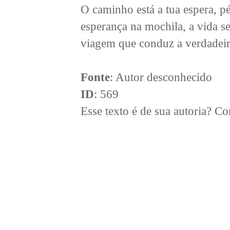
O caminho está a tua espera, p
esperança na mochila, a vida s
viagem que conduz a verdadeir
Fonte
: Autor desconhecido
ID
: 569
Esse texto é de sua autoria? 