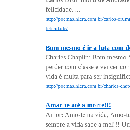
felicidade. ...
http://poemas.hlera.com.br/carlos-drum
felicidade/
Bom mesmo é ir a luta com 
Charles Chaplin: Bom mesmo é 
perder com classe e vencer com 
vida é muita para ser insignifica
http://poemas.hlera.com.br/charles-ch
Amar-te até a morte!!!
Amor: Amo-te na vida, Amo-te 
sempre a vida sabe a mel!!! Um