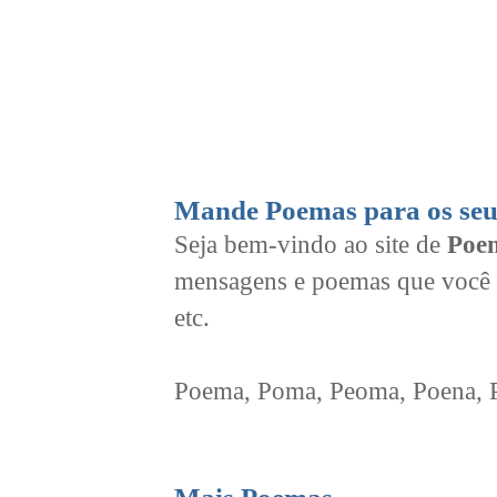
Mande Poemas para os seu
Seja bem-vindo ao site de
Poem
mensagens e poemas que você 
etc.
Poema, Poma, Peoma, Poena, Po