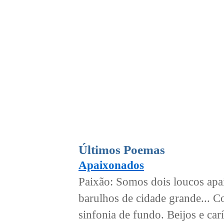
Últimos Poemas
Apaixonados
Paixão: Somos dois loucos ap
barulhos de cidade grande... 
sinfonia de fundo. Beijos e ca