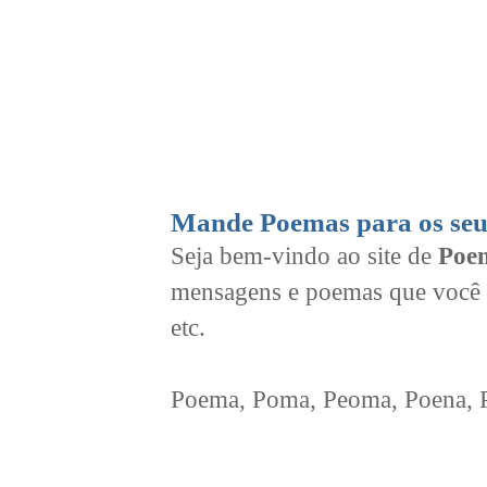
Mande Poemas para os seu
Seja bem-vindo ao site de
Poem
mensagens e poemas que você 
etc.
Poema, Poma, Peoma, Poena, Po