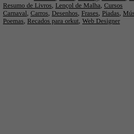
Resumo de Livros
,
Lençol de Malha
,
Cursos
Carnaval
,
Carros
,
Desenhos
,
Frases
,
Piadas
,
Mús
Poemas
,
Recados para orkut
,
Web Designer