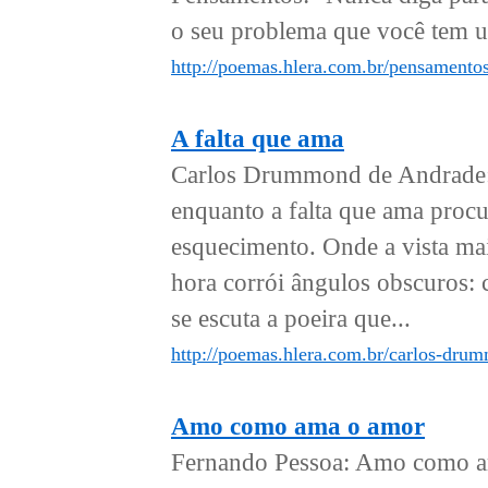
o seu problema que você tem u
http://poemas.hlera.com.br/pensamento
A falta que ama
Carlos Drummond de Andrade: E
enquanto a falta que ama procu
esquecimento. Onde a vista mais
hora corrói ângulos obscuros: 
se escuta a poeira que...
http://poemas.hlera.com.br/carlos-dru
Amo como ama o amor
Fernando Pessoa: Amo como a