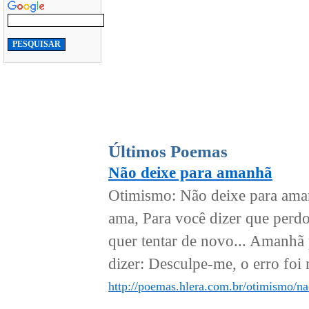
Últimos Poemas
Não deixe para amanhã
Otimismo: Não deixe para ama
ama, Para você dizer que perdo
quer tentar de novo... Amanhã 
dizer: Desculpe-me, o erro foi 
http://poemas.hlera.com.br/otimismo/n