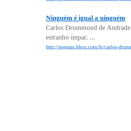
Ninguém é igual a ninguém
Carlos Drummond de Andrade:
estranho ímpar. ...
http://poemas.hlera.com.br/carlos-dru