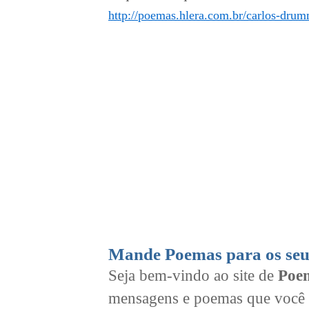
http://poemas.hlera.com.br/carlos-dr
Mande Poemas para os seu
Seja bem-vindo ao site de
Poem
mensagens e poemas que você 