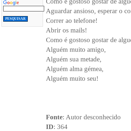
Como é gostoso gostar de alg
Aguardar ansioso, esperar o co
Correr ao telefone!
Abrir os mails!
Como é gostoso gostar de alg
Alguém muito amigo,
Alguém sua metade,
Alguém alma gémea,
Alguém muito seu!
Fonte
: Autor desconhecido
ID
: 364