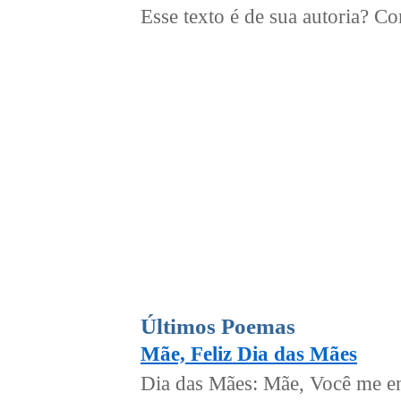
Esse texto é de sua autoria? 
Últimos Poemas
Mãe, Feliz Dia das Mães
Dia das Mães: Mãe, Você me en