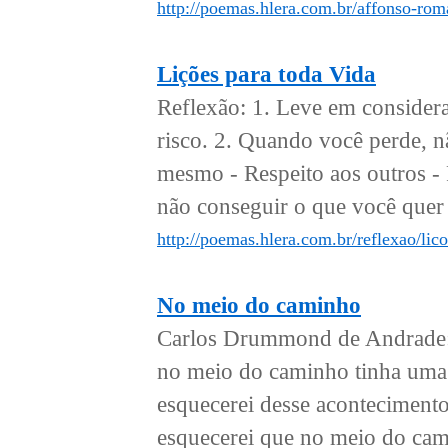
http://poemas.hlera.com.br/affonso-rom
Lições para toda Vida
Reflexão: 1. Leve em consider
risco. 2. Quando você perde, não
mesmo - Respeito aos outros -
não conseguir o que você quer 
http://poemas.hlera.com.br/reflexao/lic
No meio do caminho
Carlos Drummond de Andrade: 
no meio do caminho tinha uma
esquecerei desse acontecimento
esquecerei que no meio do cam