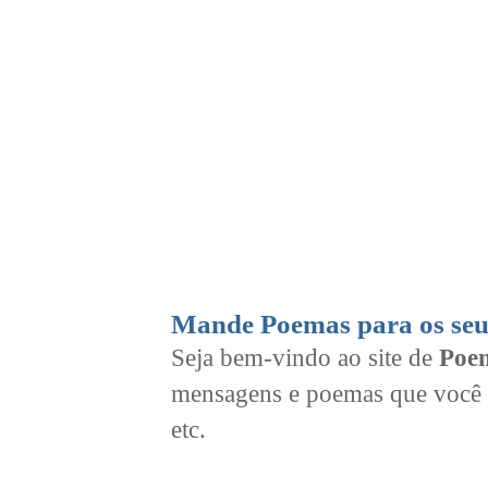
Mande Poemas para os seu
Seja bem-vindo ao site de
Poem
mensagens e poemas que você 
etc.