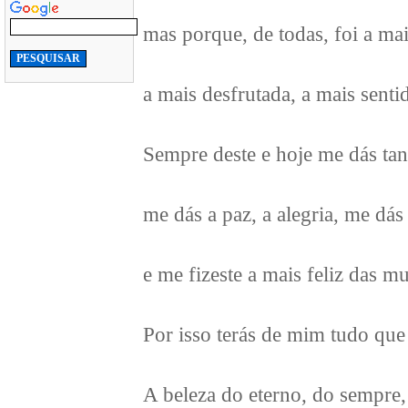
mas porque, de todas, foi a ma
a mais desfrutada, a mais senti
Sempre deste e hoje me dás tan
me dás a paz, a alegria, me dás
e me fizeste a mais feliz das mu
Por isso terás de mim tudo que
A beleza do eterno, do sempre,