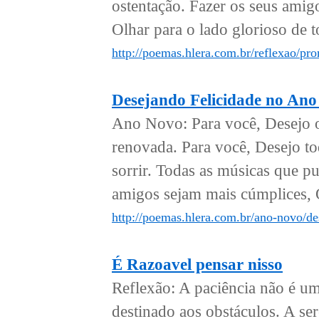
ostentação. Fazer os seus amig
Olhar para o lado glorioso de to
http://poemas.hlera.com.br/reflexao/pr
Desejando Felicidade no An
Ano Novo: Para você, Desejo o
renovada. Para você, Desejo tod
sorrir. Todas as músicas que p
amigos sejam mais cúmplices, Q
http://poemas.hlera.com.br/ano-novo/de
É Razoavel pensar nisso
Reflexão: A paciência não é um 
destinado aos obstáculos. A se