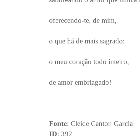
oferecendo-te, de mim,
o que há de mais sagrado:
o meu coração todo inteiro,
de amor embriagado!
Fonte
: Cleide Canton Garcia
ID
: 392