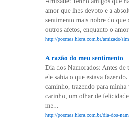
Amizade: Tenho amigos que nã
amor que lhes devoto e a absol
sentimento mais nobre do que o
outros afetos, enquanto o amor
http://poemas.hlera.com.br/amizade/si
A razão do meu sentimento
Dia dos Namorados: Antes de t
ele sabia o que estava fazendo
caminho, trazendo para minha 
carinho, um olhar de felicidade
me...
http://poemas.hlera.com.br/dia-dos-na