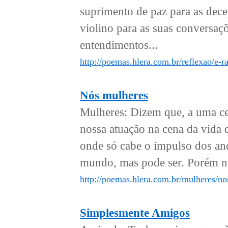
suprimento de paz para as dec
violino para as suas conversaçõ
entendimentos...
http://poemas.hlera.com.br/reflexao/e-r
Nós mulheres
Mulheres: Dizem que, a uma cer
nossa atuação na cena da vida
onde só cabe o impulso dos ano
mundo, mas pode ser. Porém nu
http://poemas.hlera.com.br/mulheres/no
Simplesmente Amigos