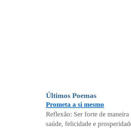
Últimos Poemas
Prometa a si mesmo
Reflexão: Ser forte de maneira 
saúde, felicidade e prosperida