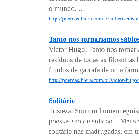
o mundo. ...
http://poemas.hlera.com.br/albert-einst
Tanto nos tornaríamos sábio
Victor Hugo: Tanto nos tornar
resíduos de todas as filosofia
fundos de garrafa de uma farmác
http://poemas.hlera.com.br/victor-hugo/
Solitário
Tristeza: Sou um homem egoíst
poesias são de solidão... Meus 
solitário nas madrugadas, em tu