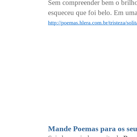
Sem compreender bem o brilho d
esqueceu que foi belo. Em uma 
http://poemas.hlera.com.br/tristeza/solit
Mande Poemas para os seu