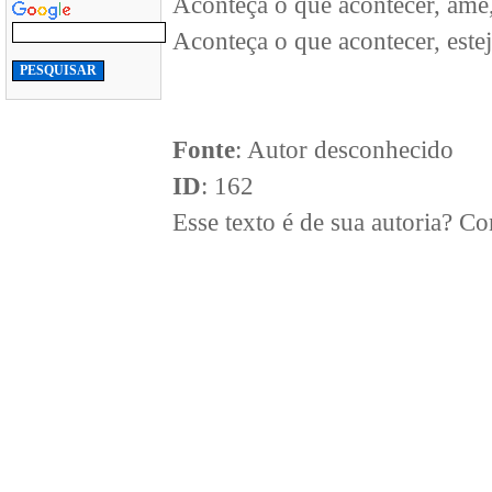
Aconteça o que acontecer, ame,
Aconteça o que acontecer, este
Fonte
: Autor desconhecido
ID
: 162
Esse texto é de sua autoria? 