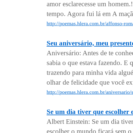
amor esclarecesse um homem.!" 
tempo. Agora fui lá em A maçã n
http://poemas.hlera.com.br/affonso-ro
Seu aniversário, meu present
Aniversário: Antes de te conhe
sabia o que estava fazendo. E
trazendo para minha vida algu
olhar de felicidade que você ex
http://poemas.hlera.com.br/aniversario/
Se um dia tiver que escolher
Albert Einstein: Se um dia tiv
escolher o mundo ficará sem o