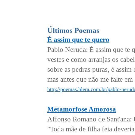
Últimos Poemas
É assim que te quero
Pablo Neruda: É assim que te qu
vestes e como arranjas os cabel
sobre as pedras puras, é assim
mas antes que não me falte em 
http://poemas.hlera.com.br/pablo-nerud
Metamorfose Amorosa
Affonso Romano de Sant'ana: Um
"Toda mãe de filha feia deveri