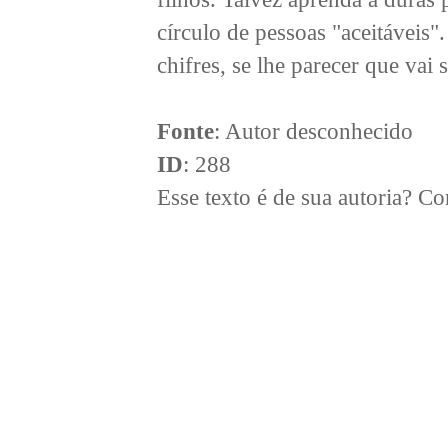
círculo de pessoas "aceitáveis".
chifres, se lhe parecer que va
Fonte
: Autor desconhecido
ID
: 288
Esse texto é de sua autoria? 