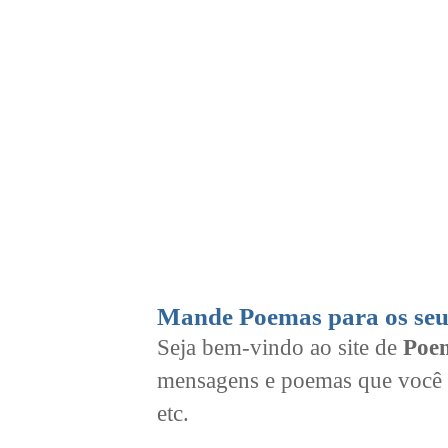
Mande Poemas para os seu
Seja bem-vindo ao site de
Poem
mensagens e poemas que você 
etc.