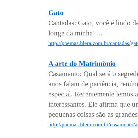
Gato
Cantadas: Gato, você é lindo d
longe da minha! ...
http://poemas.hlera.com.br/cantadas/gat
A arte do Matrimônio
Casamento: Qual será o segre
anos falam de paciência, renú
especial. Recentemente lemos 
interessantes. Ele afirma que 
pequenas coisas são as grandes 
http://poemas.hlera.com.br/casamento/a