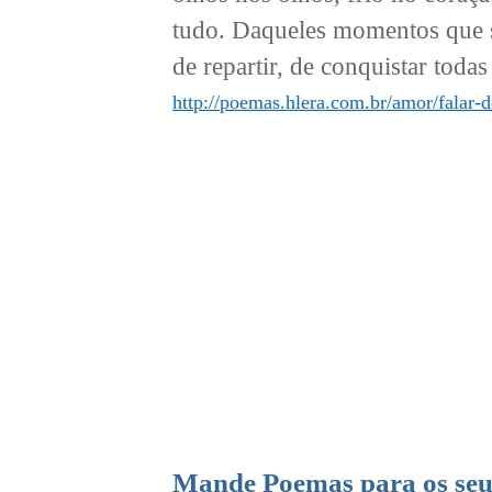
tudo. Daqueles momentos que 
de repartir, de conquistar todas 
http://poemas.hlera.com.br/amor/falar-
Mande Poemas para os seu