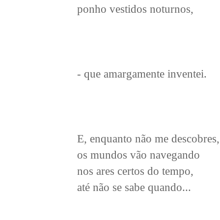
ponho vestidos noturnos,
- que amargamente inventei.
E, enquanto não me descobres,
os mundos vão navegando
nos ares certos do tempo,
até não se sabe quando...