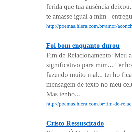
ferida que tua ausência deixou.
te amasse igual a mim . entregu
http://poemas.hlera.com.br/amor/aconc
Foi bom enquanto durou
Fim de Relacionamento: Meu am
significativo para mim... Tenho
fazendo muito mal... tenho fic
mensagem de texto no meu celu
Mas tenho...
http://poemas.hlera.com.br/fim-de-rel
Cristo Ressuscitado