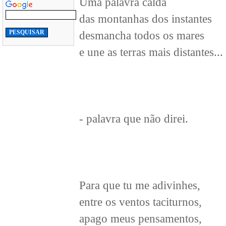
Uma palavra calda
das montanhas dos instantes
desmancha todos os mares
e une as terras mais distantes...
- palavra que não direi.
Para que tu me adivinhes,
entre os ventos taciturnos,
apago meus pensamentos,