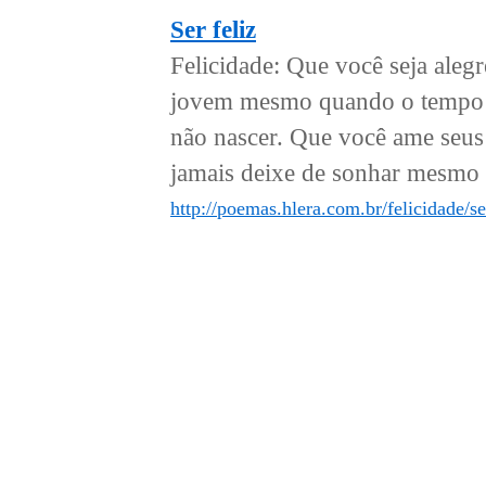
Ser feliz
Felicidade: Que você seja ale
jovem mesmo quando o tempo p
não nascer. Que você ame seus
jamais deixe de sonhar mesmo qu
http://poemas.hlera.com.br/felicidade/ser