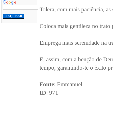
Tolera, com mais paciência, as 
Coloca mais gentileza no trato 
Emprega mais serenidade na tr
E, assim, com a benção de Deus
tempo, garantindo-te o êxito p
Fonte
: Emmanuel
ID
: 971