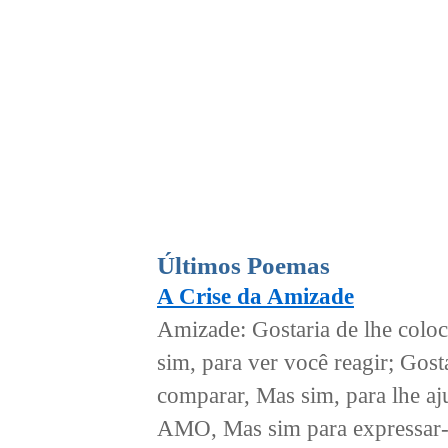
Últimos Poemas
A Crise da Amizade
Amizade: Gostaria de lhe coloca
sim, para ver você reagir; Gost
comparar, Mas sim, para lhe aj
AMO, Mas sim para expressar-t