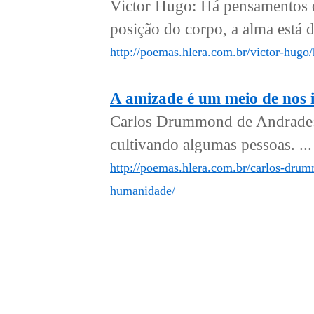
Victor Hugo: Há pensamentos q
posição do corpo, a alma está de
http://poemas.hlera.com.br/victor-hugo
A amizade é um meio de nos
Carlos Drummond de Andrade:
cultivando algumas pessoas. ...
http://poemas.hlera.com.br/carlos-dru
humanidade/