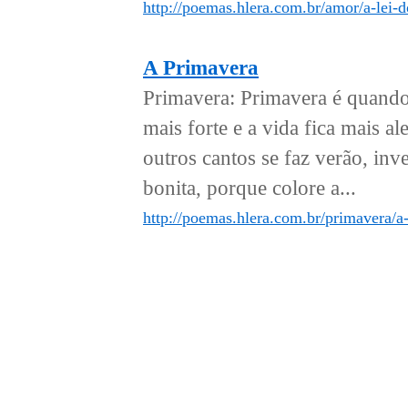
http://poemas.hlera.com.br/amor/a-lei-
A Primavera
Primavera: Primavera é quando,
mais forte e a vida fica mais a
outros cantos se faz verão, inv
bonita, porque colore a...
http://poemas.hlera.com.br/primavera/a