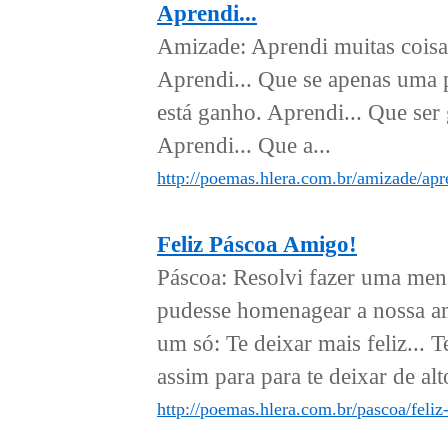
Aprendi...
Amizade: Aprendi muitas coisa
Aprendi... Que se apenas uma p
está ganho. Aprendi... Que ser
Aprendi... Que a...
http://poemas.hlera.com.br/amizade/apr
Feliz Páscoa Amigo!
Páscoa: Resolvi fazer uma men
pudesse homenagear a nossa ami
um só: Te deixar mais feliz... 
assim para para te deixar de alto
http://poemas.hlera.com.br/pascoa/feli