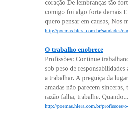
coração De lembranças tão fort
comigo foi algo forte demais 
quero pensar em causas, Nos m
http://poemas.hlera.com.br/saudades/nao
O trabalho enobrece
Profissões: Continue trabalhando
sob peso de responsabilidades a
a trabalhar. A preguiça da lugar
amadas não parecem sinceras, tr
razão falha, trabalhe. Quando..
http://poemas.hlera.com.br/profissoes/o