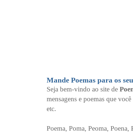
Mande Poemas para os seu
Seja bem-vindo ao site de
Poem
mensagens e poemas que você 
etc.
Poema, Poma, Peoma, Poena, Po