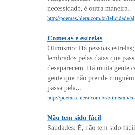
necessidade, é outra maneira...
http://poemas.hlera.com.br/felicidade/a
Cometas e estrelas
Otimismo: Há pessoas estrelas
lembrados pelas datas que pas
desaparecem. Há muita gente co
gente que não prende ninguém
passa pela...
http://poemas.hlera.com.br/otimismo/co
Não tem sido fácil
Saudades: É, não tem sido fáci