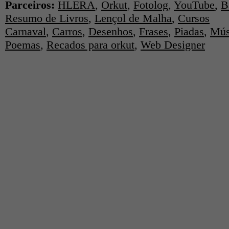
Parceiros:
HLERA
,
Orkut
,
Fotolog
,
YouTube
,
B
Resumo de Livros
,
Lençol de Malha
,
Cursos
Carnaval
,
Carros
,
Desenhos
,
Frases
,
Piadas
,
Mús
Poemas
,
Recados para orkut
,
Web Designer