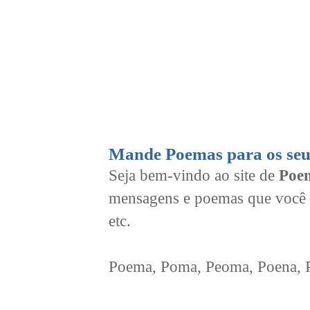
Mande Poemas para os seu
Seja bem-vindo ao site de
Poem
mensagens e poemas que você 
etc.
Poema, Poma, Peoma, Poena, Po