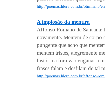
http://poemas.hlera.com.br/otimismo/enf
A implosão da mentira
Affonso Romano de Sant'ana: 
novamente. Mentem de corpo e
pungente que acho que mente
mentem tristes, alegremente 
história a fora vão enganar a
frases falam e desfilam de tal 
http://poemas.hlera.com.br/affonso-rom