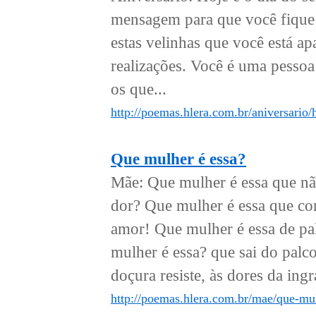
mensagem para que você fique 
estas velinhas que você está ap
realizações. Você é uma pessoa
os que...
http://poemas.hlera.com.br/aniversario/
Que mulher é essa?
Mãe: Que mulher é essa que nã
dor? Que mulher é essa que cont
amor! Que mulher é essa de pal
mulher é essa? que sai do palco
doçura resiste, às dores da ingra
http://poemas.hlera.com.br/mae/que-mul