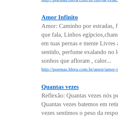
Amor Infinito
Amor: Caminho por estradas, f
que fala, Linhos egípcios,cham
em tuas pernas e mente Livres a
sentido, perfume exalando no 
sonhos que afloram , calor...
http://poemas.hlera.com.br/amor/amor-in
Quantas vezes
Reflexão: Quantas vezes nós pe
Quantas vezes batemos em reti
vezes sentimos o peso da respo