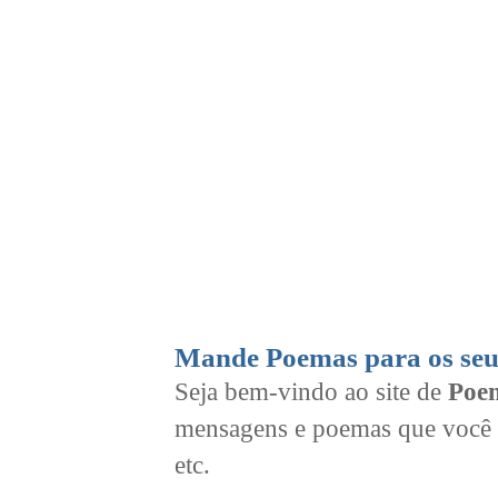
Mande Poemas para os seu
Seja bem-vindo ao site de
Poem
mensagens e poemas que você 
etc.