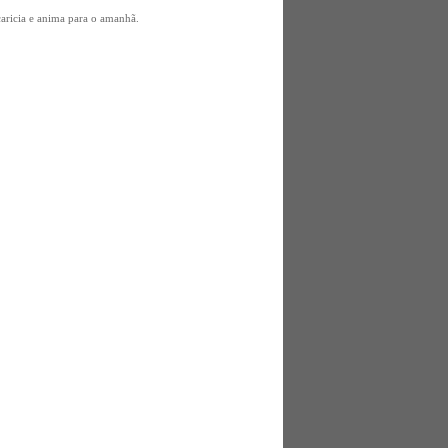
caricia e anima para o amanhã.