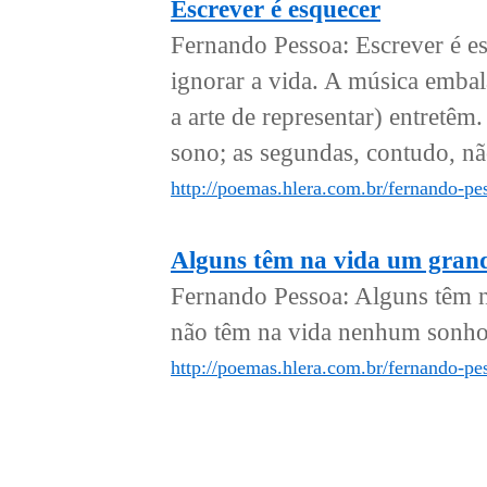
Escrever é esquecer
Fernando Pessoa: Escrever é es
ignorar a vida. A música embala
a arte de representar) entretêm
sono; as segundas, contudo, não
http://poemas.hlera.com.br/fernando-pe
Alguns têm na vida um gran
Fernando Pessoa: Alguns têm n
não têm na vida nenhum sonho, 
http://poemas.hlera.com.br/fernando-p