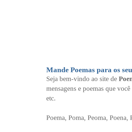
Mande Poemas para os seu
Seja bem-vindo ao site de
Poem
mensagens e poemas que você 
etc.
Poema, Poma, Peoma, Poena, Po