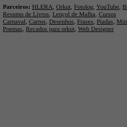
Parceiros:
HLERA
,
Orkut
,
Fotolog
,
YouTube
,
B
Resumo de Livros
,
Lençol de Malha
,
Cursos
Carnaval
,
Carros
,
Desenhos
,
Frases
,
Piadas
,
Mús
Poemas
,
Recados para orkut
,
Web Designer