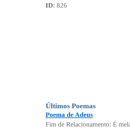
ID
: 826
Últimos Poemas
Poema de Adeus
Fim de Relacionamento: É melan