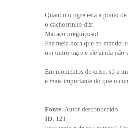
Quando o tigre está a ponto de
o cachorrinho diz:
Macaco preguiçoso!
Faz meia hora que eu mandei t
um outro tigre e ele ainda não 
Em momentos de crise, só a i
é mais importante do que o co
Fonte
: Autor desconhecido
ID
: 121