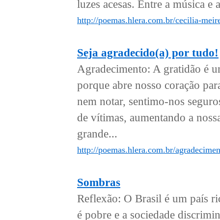
luzes acesas. Entre a música e 
http://poemas.hlera.com.br/cecilia-meir
Seja agradecido(a) por tudo!
Agradecimento: A gratidão é um
porque abre nosso coração par
nem notar, sentimo-nos seguro
de vítimas, aumentando a noss
grande...
http://poemas.hlera.com.br/agradecimen
Sombras
Reflexão: O Brasil é um país r
é pobre e a sociedade discrim