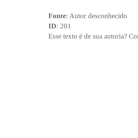
Fonte
: Autor desconhecido
ID
: 201
Esse texto é de sua autoria? 