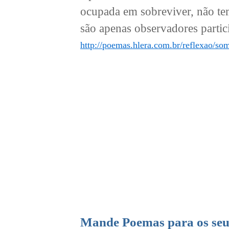
ocupada em sobreviver, não tem
são apenas observadores partic
http://poemas.hlera.com.br/reflexao/so
Mande Poemas para os seu