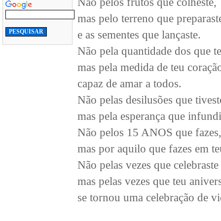
Não pelos frutos que colheste,
mas pelo terreno que preparast
e as sementes que lançaste.
Não pela quantidade dos que t
mas pela medida de teu coraçã
capaz de amar a todos.
Não pelas desilusões que tivest
mas pela esperança que infundi
Não pelos 15 ANOS que fazes
mas por aquilo que fazes em te
Não pelas vezes que celebraste 
mas pelas vezes que teu aniver
se tornou uma celebração de vi