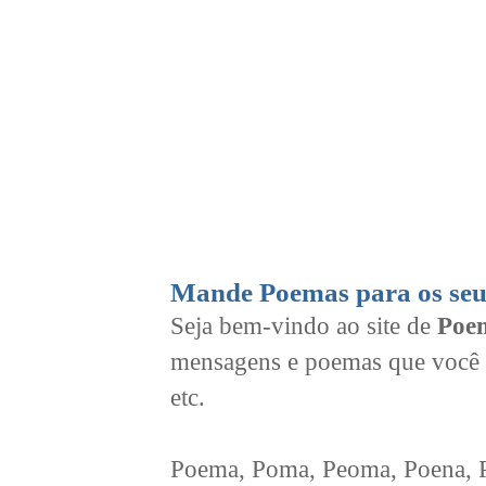
Mande Poemas para os seu
Seja bem-vindo ao site de
Poem
mensagens e poemas que você 
etc.
Poema, Poma, Peoma, Poena, Po