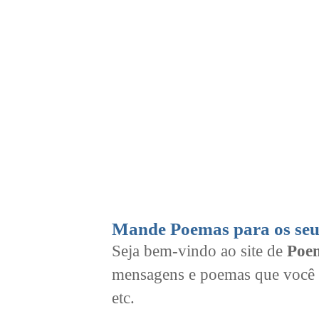
Mande Poemas para os seu
Seja bem-vindo ao site de
Poem
mensagens e poemas que você 
etc.