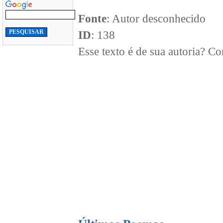
Fonte
: Autor desconhecido
ID
: 138
Esse texto é de sua autoria? 